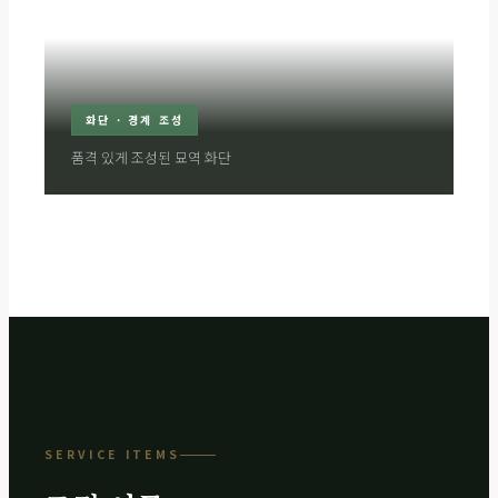
화단 · 경계 조성
품격 있게 조성된 묘역 화단
SERVICE ITEMS