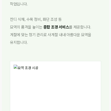
작업입니다.
잔디 식재, 수목 정비, 화단 조성 등
묘역의 품격을 높이는
종합 조경 서비스
를 제공합니다.
계절에 맞는 정기 관리로 사계절 내내 아름다운 묘역을
유지합니다.