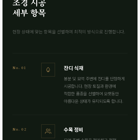
조경 시공
세부 항목
현장 상태에 맞는 항목을 선별하여 최적의 방식으로 진행합니다.
잔디 식재
No. 01
봉분 및 묘역 주변에 잔디를 단정하게
시공합니다. 현장 토질과 환경에
적합한 품종을 선별하여 오랫동안
아름다운 상태가 유지되도록 합니다.
수목 정비
No. 02