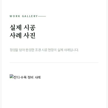
WORK GALLERY
실제 시공
사례 사진
정성을 담아 완성한 조경 시공 현장의 실제 사례입니다.