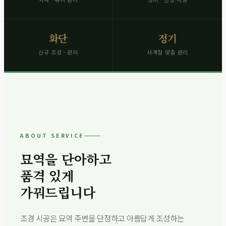
화단
정기
신규 조성 · 관리
사계절 맞춤 관리
ABOUT SERVICE
묘역을 단아하고
품격 있게
가꿔드립니다
조경 시공은 묘역 주변을 단정하고 아름답게 조성하는