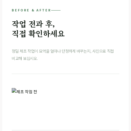
BEFORE & AFTER
작업 전과 후,
직접 확인하세요
정밀 제초 작업이 묘역을 얼마나 단정하게 바꾸는지, 사진으로 직접
비교해 보십시오.