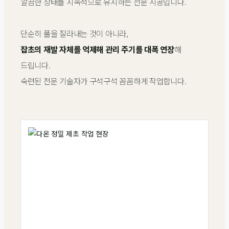
깔끔한 상태를 지속적으로 유지하는 전문 시공입니다.
단순히 풀을 잘라내는 것이 아니라,
잡초의 재발 자체를 억제해 관리 주기를 대폭 연장
해
드립니다.
숙련된 전문 기술자가 구석구석 꼼꼼하게 작업합니다.