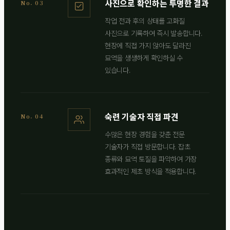
사진으로 확인하는 투명한 결과
No. 03
작업 전과 후의 상태를 고화질
사진으로 기록하여 즉시 발송합니다.
현장에 직접 가지 않아도 달라진
묘역을 생생하게 확인하실 수
있습니다.
숙련 기술자 직접 파견
No. 04
수많은 현장 경험을 갖춘 전문
기술자가 직접 방문합니다. 잡초
종류와 묘역 토질을 파악하여 가장
효과적인 제초 방식을 적용합니다.