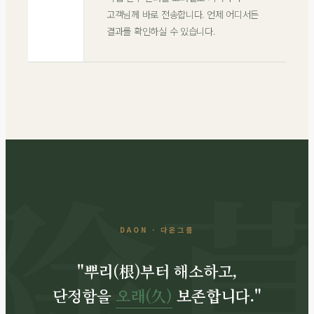
고객님께 바로 전송합니다. 언제 어디서든
결과를 확인하실 수 있습니다.
DAON · 다온그룹
"뿌리(根)부터 해소하고,
단정함을
오래(久)
보존합니다."