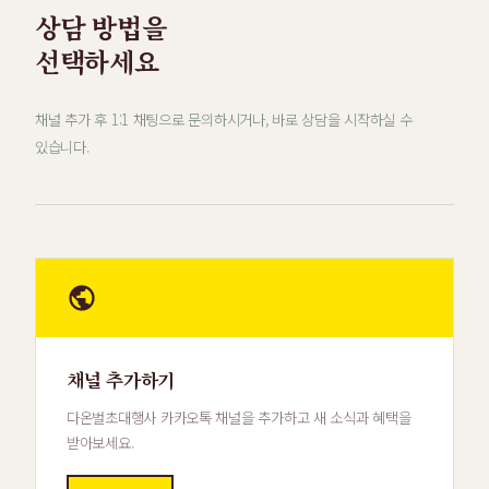
상담 방법을
선택하세요
채널 추가 후 1:1 채팅으로 문의하시거나, 바로 상담을 시작하실 수
있습니다.
채널 추가하기
다온벌초대행사 카카오톡 채널을 추가하고 새 소식과 혜택을
받아보세요.