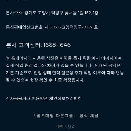
본사주소: 경기도 고양시 덕양구 꽃내음 1길 152, 1층
통신판매업신고번호: 제 2026-고양덕양구-1087 호
본사 고객센터: 1668-1646
※ 홈페이지에 사용된 사진은 이해를 돕기 위한 예시 이미지이며,
실제 작업 현장·결과와 차이가 있을 수 있습니다. 안내된 금액은
기본 기준으로, 현장 상태·면적·접근성·추가 작업 여부에 따라 변동
될 수 있으며 현장 확인 후 최종 확정됩니다.
전자금융거래 이용약관 개인정보처리방침
「벌초대행 다온그룹」 공식 채널
네이버 채널