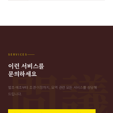
SERVICES
이런 서비스를
문의하세요
벌초·예초부터 조경·이장까지, 묘역 관련 모든 서비스를 상담해
드립니다.