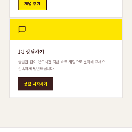
채널 추가
1:1 상담하기
궁금한 점이 있으시면 지금 바로 채팅으로 문의해 주세요.
신속하게 답변드립니다.
상담 시작하기