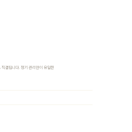
 직결됩니다. 정기 관리만이 유일한