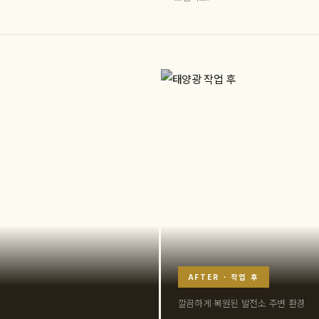
AFTER · 작업 후
깔끔하게 복원된 발전소 주변 환경