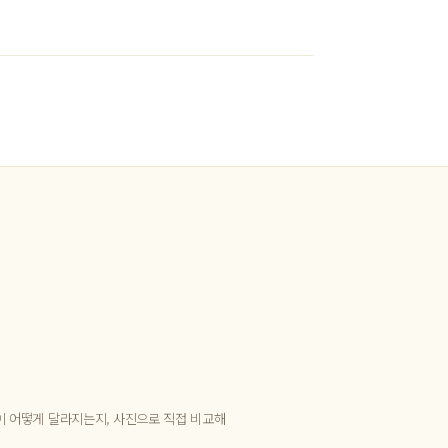
이 어떻게 달라지는지, 사진으로 직접 비교해