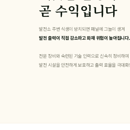
곧 수익입니다
발전소 주변 식생이 방치되면 패널에 그늘이 생겨
발전 출력이 직접 감소하고 화재 위험이 높아집니다
전문 장비와 숙련된 기술 인력으로 신속히 정비하여
발전 시설을 안전하게 보호하고 출력 효율을 극대화