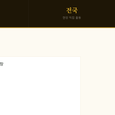
전국
현장 직접 출동