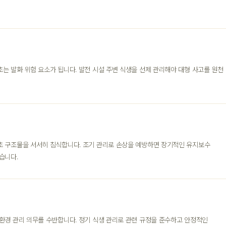
는 발화 위험 요소가 됩니다. 발전 시설 주변 식생을 선제 관리해야 대형 사고를 원천
초 구조물을 서서히 침식합니다. 조기 관리로 손상을 예방하면 장기적인 유지보수
습니다.
 환경 관리 의무를 수반합니다. 정기 식생 관리로 관련 규정을 준수하고 안정적인