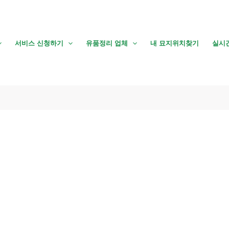
서비스 신청하기
유품정리 업체
내 묘지위치찾기
실시