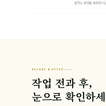
발전소 운영을 보장받으십
BEFORE & AFTER
작업 전과 후,
눈으로 확인하