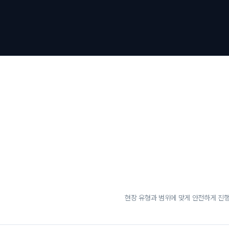
현장 유형과 범위에 맞게 안전하게 진행