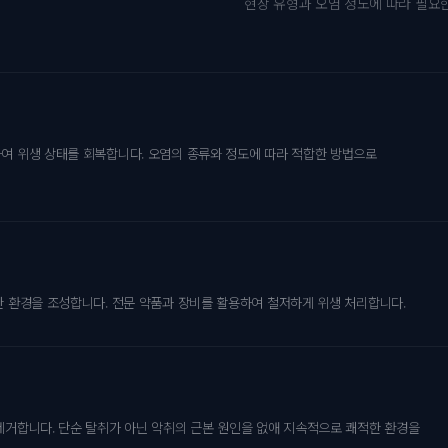
현장 유형과 오염 정도에 따라 필요
여 위생 상태를 회복합니다. 오염의 종류와 정도에 따라 적합한 방법으로
한 환경을 조성합니다. 전문 약품과 장비를 활용하여 철저하게 위생 처리합니다.
제거합니다. 단순 탈취가 아닌 악취의 근본 원인을 없애 지속적으로 쾌적한 환경을