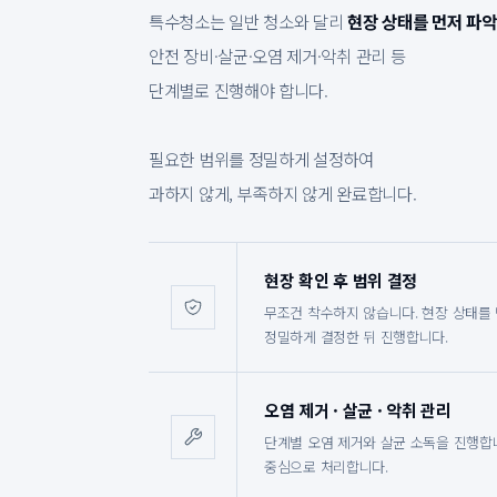
특수청소는 일반 청소와 달리
현장 상태를 먼저 파악
안전 장비·살균·오염 제거·악취 관리 등
단계별로 진행해야 합니다.
필요한 범위를 정밀하게 설정하여
과하지 않게, 부족하지 않게 완료합니다.
현장 확인 후 범위 결정
무조건 착수하지 않습니다. 현장 상태를
정밀하게 결정한 뒤 진행합니다.
오염 제거 · 살균 · 악취 관리
단계별 오염 제거와 살균 소독을 진행합
중심으로 처리합니다.