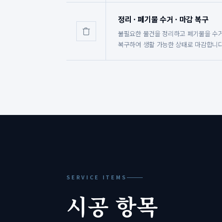
정리 · 폐기물 수거 · 마감 복구
불필요한 물건을 정리하고 폐기물을 수
복구하여 생활 가능한 상태로 마감합니다
SERVICE ITEMS
시공 항목