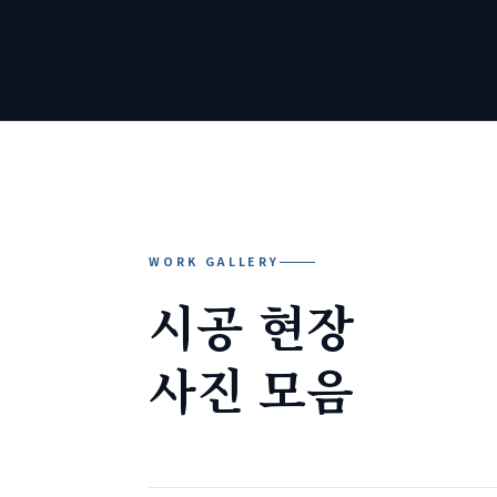
WORK GALLERY
시공 현장
사진 모음