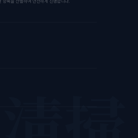
한 항목을 선별하여 안전하게 진행합니다.