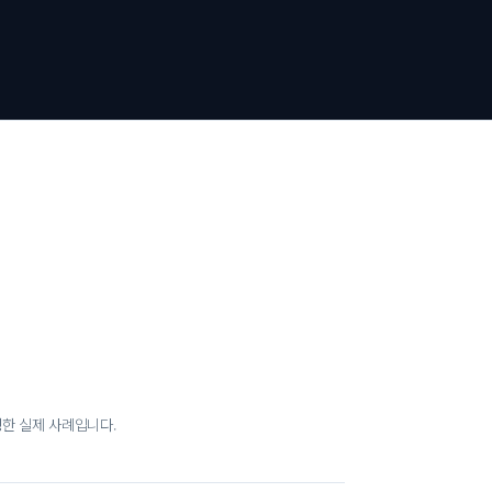
한 실제 사례입니다.