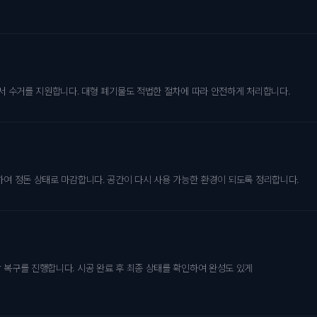
에서 수거를 지원합니다. 대형 폐기물도 적법한 절차에 따라 안전하게 처리합니다.
하여 정돈 상태로 마감합니다. 공간이 다시 사용 가능한 환경이 되도록 정리합니다.
 복구를 진행합니다. 시공 완료 후 최종 상태를 확인하여 완성도 있게