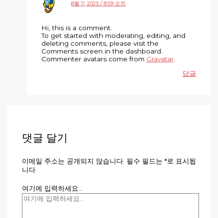
8월 11, 2025 / 8:59 오전
Hi, this is a comment.
To get started with moderating, editing, and
deleting comments, please visit the
Comments screen in the dashboard.
Commenter avatars come from
Gravatar
.
답글
댓글 달기
이메일 주소는 공개되지 않습니다.
필수 필드는
*
로 표시됩
니다
여기에 입력하세요...