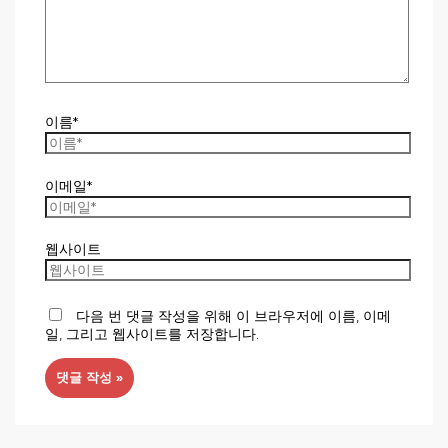
이름*
이메일*
웹사이트
다음 번 댓글 작성을 위해 이 브라우저에 이름, 이메
일, 그리고 웹사이트를 저장합니다.